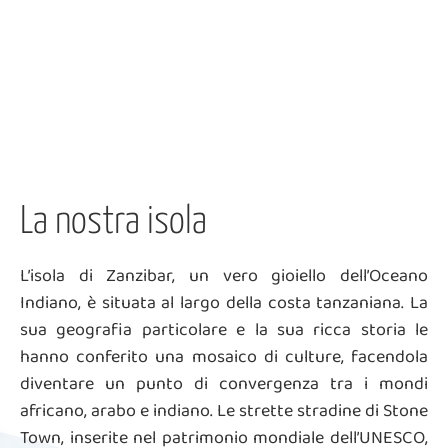
La nostra isola
L’isola di Zanzibar, un vero gioiello dell’Oceano
Indiano, è situata al largo della costa tanzaniana. La
sua geografia particolare e la sua ricca storia le
hanno conferito una mosaico di culture, facendola
diventare un punto di convergenza tra i mondi
africano, arabo e indiano. Le strette stradine di Stone
Town, inserite nel patrimonio mondiale dell’UNESCO,